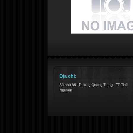
Địa chỉ:
Số nhà 86 - Đường Quang Trung - TP Thái
Nguyên