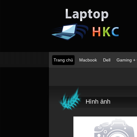
Trang chủ
Macbook
Dell
Gaming +
Hình ảnh